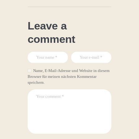
Leave a
comment
Name, E-Mail-Adresse und Website in diesem
Browser für meinen nächsten Kommentar
speichern.